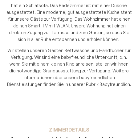
hat ein Schlafsofa. Das Badezimmer ist mit einer Dusche
ausgestattet. Eine moderne, gut ausgestattete Küche steht
für unsere Gäste zur Verfügung. Das Wohnzimmer hat einen
kleinen Smart-TV mit WLAN. Unsere Wohnung hat einen
direkten Zugang zur Terrasse und zum Garten, so dass Sie
sich in aller Ruhe entspannen und erholen können.
Wir stellen unseren Gästen Bettwäsche und Handtücher zur
Verfügung. Wir sind eine babyfreundliche Unterkunft, d.h.
wenn Sie mit einem kleinen Kind anreisen, stellen wir Ihnen
die notwendige Grundausstattung zur Verfügung. Weitere
Informationen über unsere babyfreundlichen
Dienstleistungen finden Sie in unserer Rubrik Babyfreundlich.
ZIMMERDETAILS