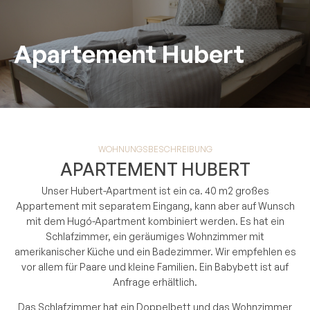
Apartement Hubert
WOHNUNGSBESCHREIBUNG
APARTEMENT HUBERT
Unser Hubert-Apartment ist ein ca. 40 m2 großes
Appartement mit separatem Eingang, kann aber auf Wunsch
mit dem Hugó-Apartment kombiniert werden. Es hat ein
Schlafzimmer, ein geräumiges Wohnzimmer mit
amerikanischer Küche und ein Badezimmer. Wir empfehlen es
vor allem für Paare und kleine Familien. Ein Babybett ist auf
Anfrage erhältlich.
Das Schlafzimmer hat ein Doppelbett und das Wohnzimmer