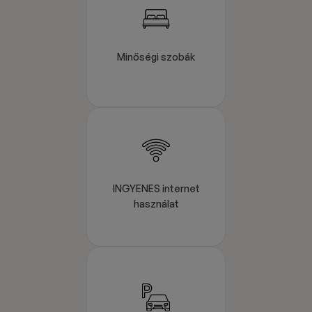
Minőségi szobák
INGYENES internet
használat