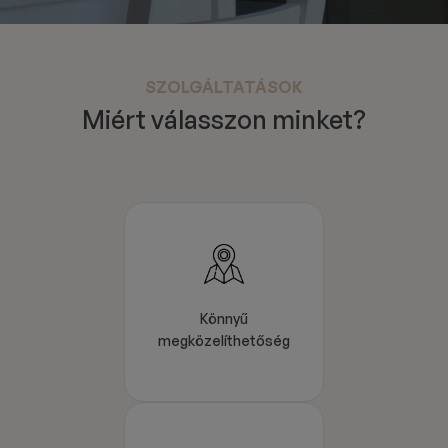
SZOLGÁLTATÁSOK
Miért válasszon minket?
Könnyű
megközelíthetőség